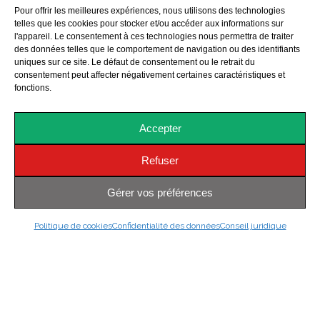
Pour offrir les meilleures expériences, nous utilisons des technologies
telles que les cookies pour stocker et/ou accéder aux informations sur
l'appareil. Le consentement à ces technologies nous permettra de traiter
des données telles que le comportement de navigation ou des identifiants
uniques sur ce site. Le défaut de consentement ou le retrait du
consentement peut affecter négativement certaines caractéristiques et
fonctions.
Accepter
Refuser
Gérer vos préférences
Politique de cookies
Confidentialité des données
Conseil juridique