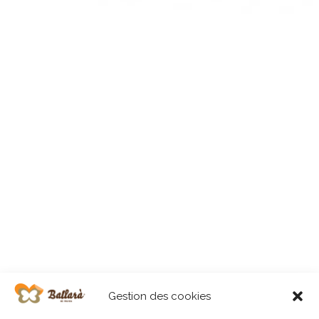
Gestion des cookies