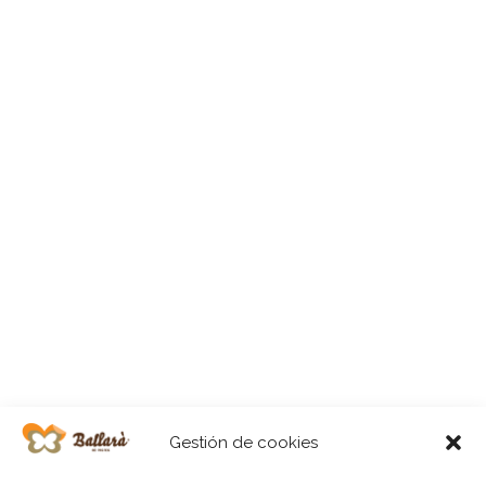
Gestión de cookies