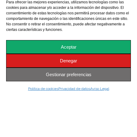
Para ofrecer las mejores experiencias, utilizamos tecnologías como las
cookies para almacenar y/o acceder a la información del dispositivo. El
consentimiento de estas tecnologías nos permitirá procesar datos como el
comportamiento de navegación o las identificaciones únicas en este sitio.
No consentir o retirar el consentimiento, puede afectar negativamente a
ciertas características y funciones.
Aceptar
Denegar
Gestionar preferencias
Política de cookies
Privacidad de datos
Avíso Legal